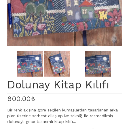
Dolunay Kitap Kılıfı
800.00
₺
Bir renk akışına göre seçilen kumaşlardan tasarlanan arka
plan üzerine serbest dikiş aplike tekniği ile resmedilmiş
dolunaylı gece tasarımlı kitap kılıfı…